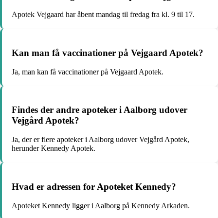
Apotek Vejgaard har åbent mandag til fredag fra kl. 9 til 17.
Kan man få vaccinationer på Vejgaard Apotek?
Ja, man kan få vaccinationer på Vejgaard Apotek.
Findes der andre apoteker i Aalborg udover
Vejgård Apotek?
Ja, der er flere apoteker i Aalborg udover Vejgård Apotek,
herunder Kennedy Apotek.
Hvad er adressen for Apoteket Kennedy?
Apoteket Kennedy ligger i Aalborg på Kennedy Arkaden.