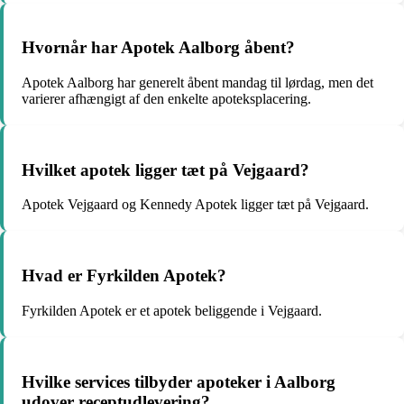
Hvornår har Apotek Aalborg åbent?
Apotek Aalborg har generelt åbent mandag til lørdag, men det
varierer afhængigt af den enkelte apoteksplacering.
Hvilket apotek ligger tæt på Vejgaard?
Apotek Vejgaard og Kennedy Apotek ligger tæt på Vejgaard.
Hvad er Fyrkilden Apotek?
Fyrkilden Apotek er et apotek beliggende i Vejgaard.
Hvilke services tilbyder apoteker i Aalborg
udover receptudlevering?