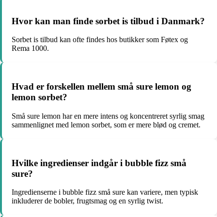
Hvor kan man finde sorbet is tilbud i Danmark?
Sorbet is tilbud kan ofte findes hos butikker som Føtex og
Rema 1000.
Hvad er forskellen mellem små sure lemon og
lemon sorbet?
Små sure lemon har en mere intens og koncentreret syrlig smag
sammenlignet med lemon sorbet, som er mere blød og cremet.
Hvilke ingredienser indgår i bubble fizz små
sure?
Ingredienserne i bubble fizz små sure kan variere, men typisk
inkluderer de bobler, frugtsmag og en syrlig twist.