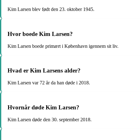
Kim Larsen blev født den 23. oktober 1945.
Hvor boede Kim Larsen?
Kim Larsen boede primært i København igennem sit liv.
Hvad er Kim Larsens alder?
Kim Larsen var 72 år da han døde i 2018.
Hvornår døde Kim Larsen?
Kim Larsen døde den 30. september 2018.