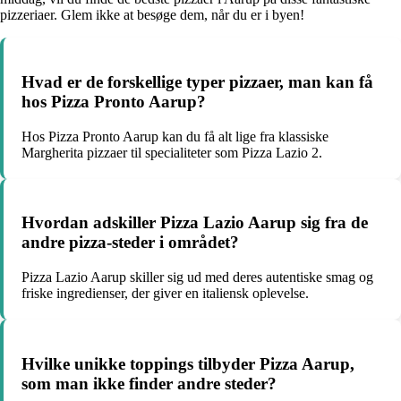
pizzeriaer. Glem ikke at besøge dem, når du er i byen!
Hvad er de forskellige typer pizzaer, man kan få
hos Pizza Pronto Aarup?
Hos Pizza Pronto Aarup kan du få alt lige fra klassiske
Margherita pizzaer til specialiteter som Pizza Lazio 2.
Hvordan adskiller Pizza Lazio Aarup sig fra de
andre pizza-steder i området?
Pizza Lazio Aarup skiller sig ud med deres autentiske smag og
friske ingredienser, der giver en italiensk oplevelse.
Hvilke unikke toppings tilbyder Pizza Aarup,
som man ikke finder andre steder?