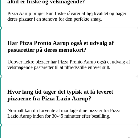
altid er friske og velsmagende?
Pizza Aarup bruger kun friske råvarer af høj kvalitet og bager
deres pizzaer i en stenovn for den perfekte smag.
Har Pizza Pronto Aarup også et udvalg af
pastaretter på deres menukort?
Udover lækre pizzaer har Pizza Pronto Aarup også et udvalg af
velsmagende pastaretter til at tilfredsstille enhver sult.
Hvor lang tid tager det typisk at få leveret
pizzaerne fra Pizza Lazio Aarup?
Normalt kan du forvente at modtage dine pizzaer fra Pizza
Lazio Aarup inden for 30-45 minutter efter bestilling.