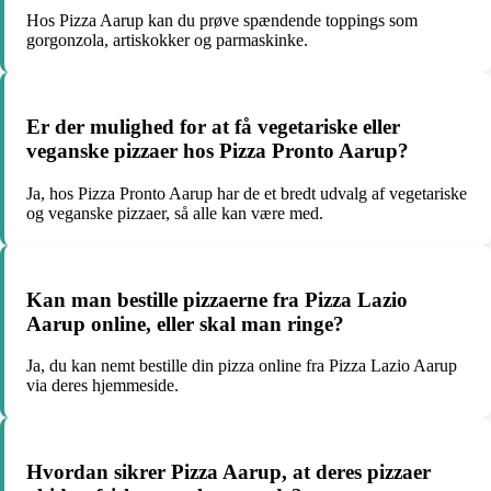
Hos Pizza Aarup kan du prøve spændende toppings som
gorgonzola, artiskokker og parmaskinke.
Er der mulighed for at få vegetariske eller
veganske pizzaer hos Pizza Pronto Aarup?
Ja, hos Pizza Pronto Aarup har de et bredt udvalg af vegetariske
og veganske pizzaer, så alle kan være med.
Kan man bestille pizzaerne fra Pizza Lazio
Aarup online, eller skal man ringe?
Ja, du kan nemt bestille din pizza online fra Pizza Lazio Aarup
via deres hjemmeside.
Hvordan sikrer Pizza Aarup, at deres pizzaer