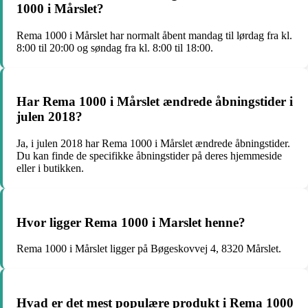
1000 i Mårslet?
Rema 1000 i Mårslet har normalt åbent mandag til lørdag fra kl.
8:00 til 20:00 og søndag fra kl. 8:00 til 18:00.
Har Rema 1000 i Mårslet ændrede åbningstider i
julen 2018?
Ja, i julen 2018 har Rema 1000 i Mårslet ændrede åbningstider.
Du kan finde de specifikke åbningstider på deres hjemmeside
eller i butikken.
Hvor ligger Rema 1000 i Marslet henne?
Rema 1000 i Mårslet ligger på Bøgeskovvej 4, 8320 Mårslet.
Hvad er det mest populære produkt i Rema 1000