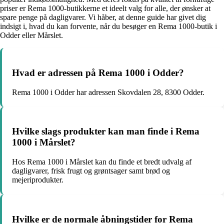
priser er Rema 1000-butikkerne et ideelt valg for alle, der ønsker at
spare penge på dagligvarer. Vi håber, at denne guide har givet dig
indsigt i, hvad du kan forvente, når du besøger en Rema 1000-butik i
Odder eller Mårslet.
Hvad er adressen på Rema 1000 i Odder?
Rema 1000 i Odder har adressen Skovdalen 28, 8300 Odder.
Hvilke slags produkter kan man finde i Rema
1000 i Mårslet?
Hos Rema 1000 i Mårslet kan du finde et bredt udvalg af
dagligvarer, frisk frugt og grøntsager samt brød og
mejeriprodukter.
Hvilke er de normale åbningstider for Rema