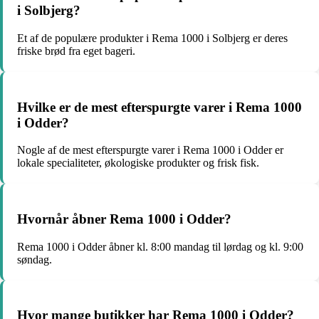
i Solbjerg?
Et af de populære produkter i Rema 1000 i Solbjerg er deres
friske brød fra eget bageri.
Hvilke er de mest efterspurgte varer i Rema 1000
i Odder?
Nogle af de mest efterspurgte varer i Rema 1000 i Odder er
lokale specialiteter, økologiske produkter og frisk fisk.
Hvornår åbner Rema 1000 i Odder?
Rema 1000 i Odder åbner kl. 8:00 mandag til lørdag og kl. 9:00
søndag.
Hvor mange butikker har Rema 1000 i Odder?