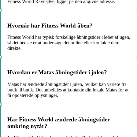
Fitness World Ravnsøvej ligger på den angivne adresse.
Hvornår har Fitness World åben?
Fitness World har typisk forskellige åbningstider i løbet af ugen,
så det bedste er at undersøge det online eller kontakte dem
direkte.
Hvordan er Matas åbningstider i julen?
Matas har ændrede åbningstider i julen, hvilket kan variere fra
butik til butik. Det anbefales at kontakte din lokale Matas for at
få opdaterede oplysninger.
Har Fitness World ændrede åbningstider
omkring nytår?