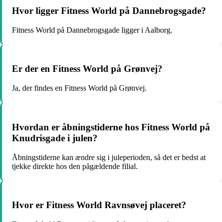
Hvor ligger Fitness World på Dannebrogsgade?
Fitness World på Dannebrogsgade ligger i Aalborg.
Er der en Fitness World på Grønvej?
Ja, der findes en Fitness World på Grønvej.
Hvordan er åbningstiderne hos Fitness World på
Knudrisgade i julen?
Åbningstiderne kan ændre sig i juleperioden, så det er bedst at
tjekke direkte hos den pågældende filial.
Hvor er Fitness World Ravnsøvej placeret?