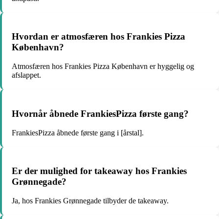
Hvordan er atmosfæren hos Frankies Pizza
København?
Atmosfæren hos Frankies Pizza København er hyggelig og
afslappet.
Hvornår åbnede FrankiesPizza første gang?
FrankiesPizza åbnede første gang i [årstal].
Er der mulighed for takeaway hos Frankies
Grønnegade?
Ja, hos Frankies Grønnegade tilbyder de takeaway.