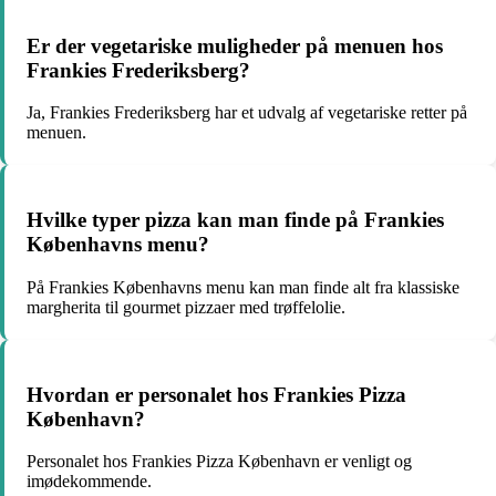
Er der vegetariske muligheder på menuen hos
Frankies Frederiksberg?
Ja, Frankies Frederiksberg har et udvalg af vegetariske retter på
menuen.
Hvilke typer pizza kan man finde på Frankies
Københavns menu?
På Frankies Københavns menu kan man finde alt fra klassiske
margherita til gourmet pizzaer med trøffelolie.
Hvordan er personalet hos Frankies Pizza
København?
Personalet hos Frankies Pizza København er venligt og
imødekommende.