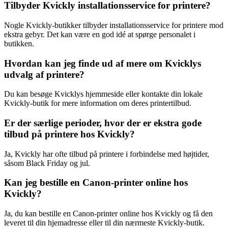
Tilbyder Kvickly installationsservice for printere?
Nogle Kvickly-butikker tilbyder installationsservice for printere mod
ekstra gebyr. Det kan være en god idé at spørge personalet i
butikken.
Hvordan kan jeg finde ud af mere om Kvicklys
udvalg af printere?
Du kan besøge Kvicklys hjemmeside eller kontakte din lokale
Kvickly-butik for mere information om deres printertilbud.
Er der særlige perioder, hvor der er ekstra gode
tilbud på printere hos Kvickly?
Ja, Kvickly har ofte tilbud på printere i forbindelse med højtider,
såsom Black Friday og jul.
Kan jeg bestille en Canon-printer online hos
Kvickly?
Ja, du kan bestille en Canon-printer online hos Kvickly og få den
leveret til din hjemadresse eller til din nærmeste Kvickly-butik.