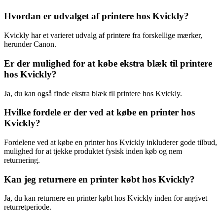
Hvordan er udvalget af printere hos Kvickly?
Kvickly har et varieret udvalg af printere fra forskellige mærker,
herunder Canon.
Er der mulighed for at købe ekstra blæk til printere
hos Kvickly?
Ja, du kan også finde ekstra blæk til printere hos Kvickly.
Hvilke fordele er der ved at købe en printer hos
Kvickly?
Fordelene ved at købe en printer hos Kvickly inkluderer gode tilbud,
mulighed for at tjekke produktet fysisk inden køb og nem
returnering.
Kan jeg returnere en printer købt hos Kvickly?
Ja, du kan returnere en printer købt hos Kvickly inden for angivet
returretperiode.