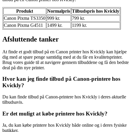
Produkt
Normalpris
Tilbudspris hos Kvickly
Canon Pixma TS3350
999 kr.
799 kr.
Canon Pixma G4511
1499 kr.
1199 kr.
Afsluttende tanker
At finde et godt tilbud på en Canon printer hos Kvickly kan hjælpe
dig med at spare penge samtidig med at du får en kvalitetsprinter.
Brug vores guide til at navigere gennem tilbuddene og få den bedste
deal på din nye printer.
Hvor kan jeg finde tilbud på Canon-printere hos
Kvickly?
Du kan finde tilbud på Canon-printere hos Kvickly i deres aktuelle
tilbudsavis.
Er det muligt at købe printere hos Kvickly?
Ja, du kan købe printere hos Kvickly både online og i deres fysiske
butikker.