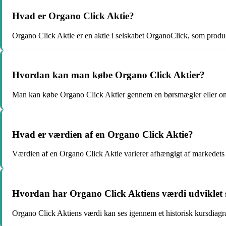
Hvad er Organo Click Aktie?
Organo Click Aktie er en aktie i selskabet OrganoClick, som produ
Hvordan kan man købe Organo Click Aktier?
Man kan købe Organo Click Aktier gennem en børsmægler eller onl
Hvad er værdien af en Organo Click Aktie?
Værdien af en Organo Click Aktie varierer afhængigt af markedets 
Hvordan har Organo Click Aktiens værdi udviklet s
Organo Click Aktiens værdi kan ses igennem et historisk kursdiagra