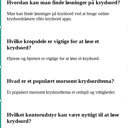
Hvordan kan man finde løsninger på krydsord?
Man kan finde løsninger på krydsord ved at bruge online
krydsordsløsere eller krydsord apps.
Hvilke kropsdele er vigtige for at løse et
krydsord?
Øjnene og hjernen er vigtige for at løse et krydsord.
Hvad er et populært morsomt krydsordtema?
Et populært morsomt krydsordtema er ordspil og vittigheder.
Hvilket kontorudstyr kan være nyttigt til at løse
krydsord?