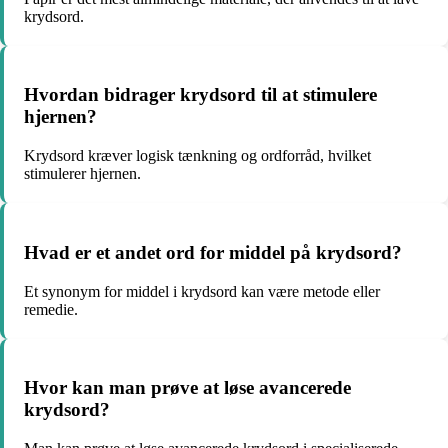
krydsord.
Hvordan bidrager krydsord til at stimulere
hjernen?
Krydsord kræver logisk tænkning og ordforråd, hvilket
stimulerer hjernen.
Hvad er et andet ord for middel på krydsord?
Et synonym for middel i krydsord kan være metode eller
remedie.
Hvor kan man prøve at løse avancerede
krydsord?