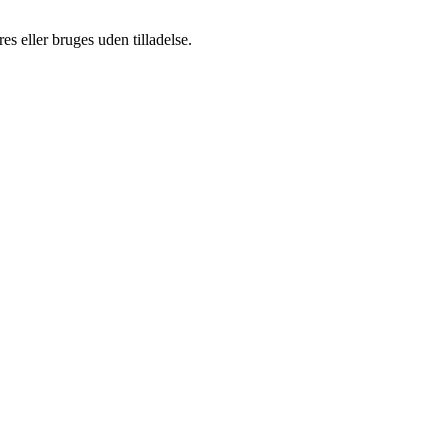
s eller bruges uden tilladelse.