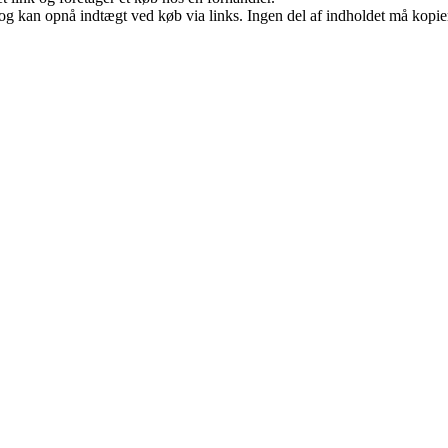
og kan opnå indtægt ved køb via links. Ingen del af indholdet må kopiere