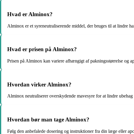
Hvad er Alminox?
Alminox er et syreneutraliserende middel, der bruges til at lindre h
Hvad er prisen på Alminox?
Prisen på Alminox kan variere afhængigt af pakningsstørrelse og a
Hvordan virker Alminox?
Alminox neutraliserer overskydende mavesyre for at lindre ubehag
Hvordan bør man tage Alminox?
Følg den anbefalede dosering og instruktioner fra din læge eller ap