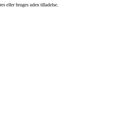
s eller bruges uden tilladelse.