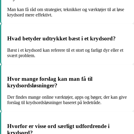
Man kan få råd om strategier, teknikker og værktøjer til at løse
krydsord mere effektivt.
Hvad betyder udtrykket bæst i et krydsord?
Bæst i et krydsord kan referere til et stort og farligt dyr eller et
svært problem.
Hvor mange forslag kan man få til
krydsordsløsninger?
Der findes mange online værktøjer, apps og bøger, der kan give
forslag til krydsordsløsninger baseret på ledetråde.
Hvorfor er visse ord særligt udfordrende i
krydsord?