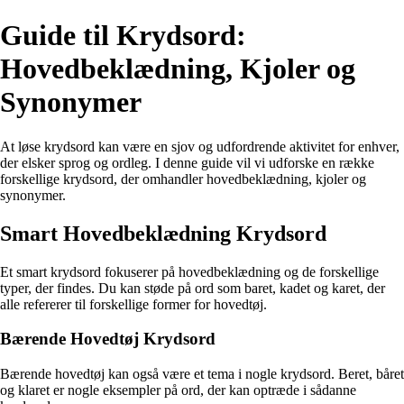
Guide til Krydsord:
Hovedbeklædning, Kjoler og
Synonymer
At løse krydsord kan være en sjov og udfordrende aktivitet for enhver,
der elsker sprog og ordleg. I denne guide vil vi udforske en række
forskellige krydsord, der omhandler hovedbeklædning, kjoler og
synonymer.
Smart Hovedbeklædning Krydsord
Et smart krydsord fokuserer på hovedbeklædning og de forskellige
typer, der findes. Du kan støde på ord som baret, kadet og karet, der
alle refererer til forskellige former for hovedtøj.
Bærende Hovedtøj Krydsord
Bærende hovedtøj kan også være et tema i nogle krydsord. Beret, båret
og klaret er nogle eksempler på ord, der kan optræde i sådanne