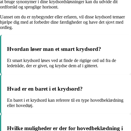
at bruge synonymer i dine krydsordsløsninger kan du udvide dit
ordforråd og sproglige horisont.
Uanset om du er nybegynder eller erfaren, vil disse krydsord temaer
hjælpe dig med at forbedre dine færdigheder og have det sjovt med
ordleg.
Hvordan løser man et smart krydsord?
Et smart krydsord løses ved at finde de rigtige ord ud fra de
ledetråde, der er givet, og krydse dem af i gitteret.
Hvad er en baret i et krydsord?
En baret i et krydsord kan referere til en type hovedbeklædning
eller hovedtøj.
Hvilke muligheder er der for hovedbeklædning i