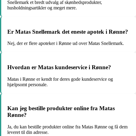
Snellemark et bredt udvalg af skønhedsprodukter,
husholdningsartikler og meget mere.
Er Matas Snellemark det eneste apotek i Rønne?
Nej, der er flere apoteker i Rønne ud over Matas Snellemark.
Hvordan er Matas kundeservice i Rønne?
Matas i Rønne er kendt for deres gode kundeservice og
hjælpsomt personale.
Kan jeg bestille produkter online fra Matas
Rønne?
Ja, du kan bestille produkter online fra Matas Rønne og få dem
leveret til din adresse.