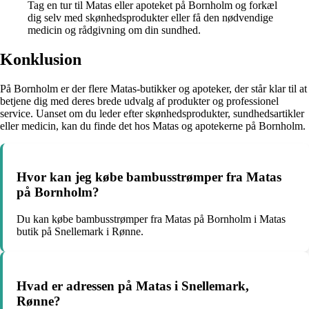
Tag en tur til Matas eller apoteket på Bornholm og forkæl
dig selv med skønhedsprodukter eller få den nødvendige
medicin og rådgivning om din sundhed.
Konklusion
På Bornholm er der flere Matas-butikker og apoteker, der står klar til at
betjene dig med deres brede udvalg af produkter og professionel
service. Uanset om du leder efter skønhedsprodukter, sundhedsartikler
eller medicin, kan du finde det hos Matas og apotekerne på Bornholm.
Hvor kan jeg købe bambusstrømper fra Matas
på Bornholm?
Du kan købe bambusstrømper fra Matas på Bornholm i Matas
butik på Snellemark i Rønne.
Hvad er adressen på Matas i Snellemark,
Rønne?