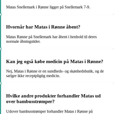
Matas Snellemark i Rønne ligger på Snellemark 7-9.
Hvornår har Matas i Rønne åbent?
Matas Rønne på Snellemark har åbent i henhold til deres
normale åbningstider.
Kan jeg også købe medicin på Matas i Rønne?
Nej, Matas i Rønne er en sundheds- og skønhedsbutik, og de
sælger ikke receptpligtig medicin.
Hvilke andre produkter forhandler Matas ud
over bambusstrømper?
Udover bambusstrømper forhandler Matas i Rønne på