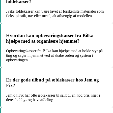
foldekasser?
Jysks foldekasser kan være lavet af forskellige materialer som
f.eks. plastik, træ eller metal, alt afhængig af modellen.
Hvordan kan opbevaringskasser fra Bilka
hjælpe med at organisere hjemmet?
Opbevaringskasser fra Bilka kan hjælpe med at holde styr på
ting og sager i hjemmet ved at skabe orden og system i
opbevaringen.
Er der gode tilbud på æblekasser hos Jem og
Fix?
Jem og Fix har ofte æblekasser til salg til en god pris, især i
deres hobby- og haveafdeling.