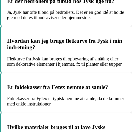
Er der bedrollers på tilbud hos Jysk lige nu?
Ja, Jysk har ofte tilbud på bedrollers. Det er en god idé at holde
øje med deres tilbudsaviser eller hjemmeside.
Hvordan kan jeg bruge fletkurve fra Jysk i min
indretning?
Fletkurve fra Jysk kan bruges til opbevaring af småting eller
som dekorative elementer i hjemmet, fx til planter eller tæpper.
Er foldekasser fra Føtex nemme at samle?
Foldekasser fra Føtex er typisk nemme at samle, da de kommer
med enkle instruktioner.
Hvilke materialer bruges til at lave Jysks