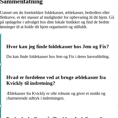
Sammenfatning
Uanset om du foretrækker foldekasser, æblekasser, bedrollers eller
fletkurve, er der masser af muligheder for opbevaring til dit hjem. Gå
på opdagelse i udvalget hos dine lokale butikker og find de bedste
løsninger til at holde dit hjem organiseret og stilfuldt.
Hvor kan jeg finde foldekasser hos Jem og Fix?
Du kan finde foldekasser hos Jem og Fix i deres haveafdeling.
Hvad er fordelene ved at bruge æblekasser fra
Kvickly til indretning?
Æblekasser fra Kvickly er ofte robuste og giver et rustikt og
charmerende udtryk i indretningen.