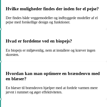
Hvilke muligheder findes der inden for el pejse?
Der findes både veggemodeller og indbyggede modeller af el
pejse med forskellige design og funktioner.
Hvad er fordelene ved en biopejs?
En biopejs er miljøvenlig, nem at installere og kræver ingen
skorsten.
Hvordan kan man optimere en brændeovn med
en blæser?
En blæser til brændeovn hjælper med at fordele varmen mere
jævnt i rummet og øger effektiviteten.