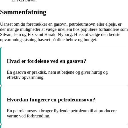
Sammenfatning
Uanset om du foretrækker en gasovn, petroleumsovn eller elpejs, er
der mange muligheder at vælge imellem hos populære forhandlere som
Silvan, Jem og Fix samt Harald Nyborg. Husk at vælge den bedste
opvarmningsløsning baseret på dine behov og budget.
Hvad er fordelene ved en gasovn?
En gasovn er praktisk, nem at betjene og giver hurtig og
effektiv opvarmning.
Hvordan fungerer en petroleumsovn?
En petroleumsovn bruger flydende petroleum til at producere
varme ved forbrænding.