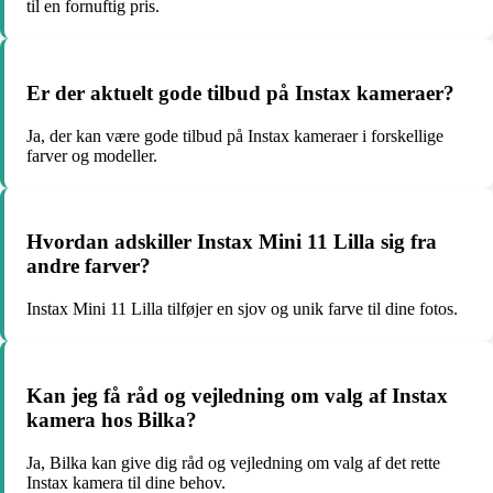
til en fornuftig pris.
Er der aktuelt gode tilbud på Instax kameraer?
Ja, der kan være gode tilbud på Instax kameraer i forskellige
farver og modeller.
Hvordan adskiller Instax Mini 11 Lilla sig fra
andre farver?
Instax Mini 11 Lilla tilføjer en sjov og unik farve til dine fotos.
Kan jeg få råd og vejledning om valg af Instax
kamera hos Bilka?
Ja, Bilka kan give dig råd og vejledning om valg af det rette
Instax kamera til dine behov.