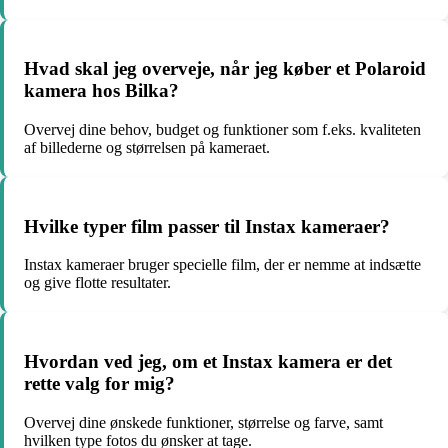
Hvad skal jeg overveje, når jeg køber et Polaroid
kamera hos Bilka?
Overvej dine behov, budget og funktioner som f.eks. kvaliteten
af billederne og størrelsen på kameraet.
Hvilke typer film passer til Instax kameraer?
Instax kameraer bruger specielle film, der er nemme at indsætte
og give flotte resultater.
Hvordan ved jeg, om et Instax kamera er det
rette valg for mig?
Overvej dine ønskede funktioner, størrelse og farve, samt
hvilken type fotos du ønsker at tage.