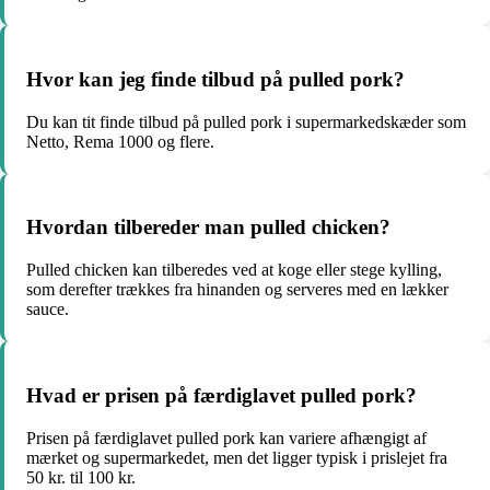
Hvor kan jeg finde tilbud på pulled pork?
Du kan tit finde tilbud på pulled pork i supermarkedskæder som
Netto, Rema 1000 og flere.
Hvordan tilbereder man pulled chicken?
Pulled chicken kan tilberedes ved at koge eller stege kylling,
som derefter trækkes fra hinanden og serveres med en lækker
sauce.
Hvad er prisen på færdiglavet pulled pork?
Prisen på færdiglavet pulled pork kan variere afhængigt af
mærket og supermarkedet, men det ligger typisk i prislejet fra
50 kr. til 100 kr.