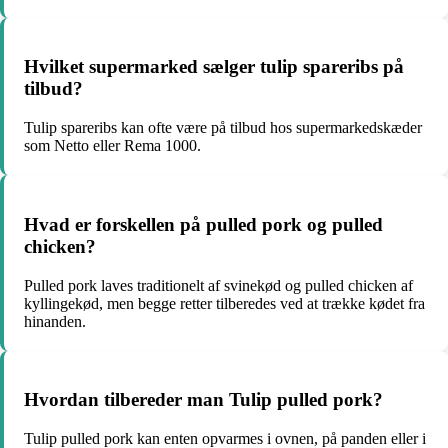
Hvilket supermarked sælger tulip spareribs på
tilbud?
Tulip spareribs kan ofte være på tilbud hos supermarkedskæder
som Netto eller Rema 1000.
Hvad er forskellen på pulled pork og pulled
chicken?
Pulled pork laves traditionelt af svinekød og pulled chicken af
kyllingekød, men begge retter tilberedes ved at trække kødet fra
hinanden.
Hvordan tilbereder man Tulip pulled pork?
Tulip pulled pork kan enten opvarmes i ovnen, på panden eller i