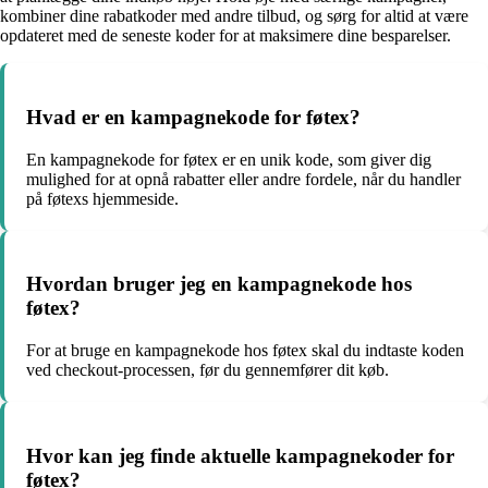
kombiner dine rabatkoder med andre tilbud, og sørg for altid at være
opdateret med de seneste koder for at maksimere dine besparelser.
Hvad er en kampagnekode for føtex?
En kampagnekode for føtex er en unik kode, som giver dig
mulighed for at opnå rabatter eller andre fordele, når du handler
på føtexs hjemmeside.
Hvordan bruger jeg en kampagnekode hos
føtex?
For at bruge en kampagnekode hos føtex skal du indtaste koden
ved checkout-processen, før du gennemfører dit køb.
Hvor kan jeg finde aktuelle kampagnekoder for
føtex?