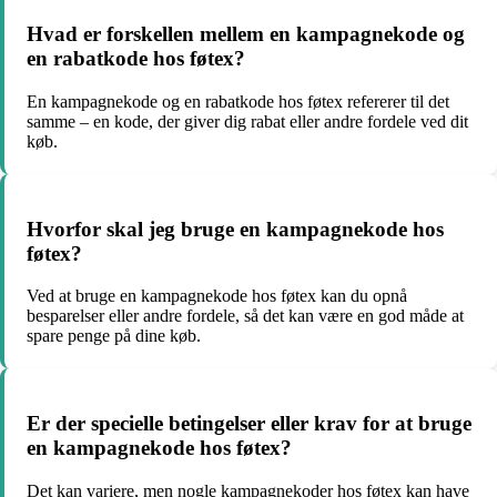
Hvad er forskellen mellem en kampagnekode og
en rabatkode hos føtex?
En kampagnekode og en rabatkode hos føtex refererer til det
samme – en kode, der giver dig rabat eller andre fordele ved dit
køb.
Hvorfor skal jeg bruge en kampagnekode hos
føtex?
Ved at bruge en kampagnekode hos føtex kan du opnå
besparelser eller andre fordele, så det kan være en god måde at
spare penge på dine køb.
Er der specielle betingelser eller krav for at bruge
en kampagnekode hos føtex?
Det kan variere, men nogle kampagnekoder hos føtex kan have