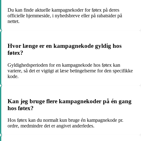
Du kan finde aktuelle kampagnekoder for føtex på deres
officielle hjemmeside, i nyhedsbreve eller på rabatsider på
nettet.
Hvor længe er en kampagnekode gyldig hos
føtex?
Gyldighedsperioden for en kampagnekode hos føtex kan
variere, så det er vigtigt at læse betingelserne for den specifikke
kode.
Kan jeg bruge flere kampagnekoder på én gang
hos føtex?
Hos føtex kan du normalt kun bruge én kampagnekode pr.
ordre, medmindre det er angivet anderledes.