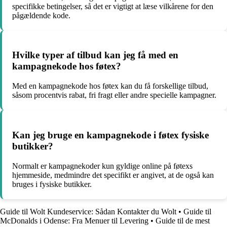
specifikke betingelser, så det er vigtigt at læse vilkårene for den
pågældende kode.
Hvilke typer af tilbud kan jeg få med en
kampagnekode hos føtex?
Med en kampagnekode hos føtex kan du få forskellige tilbud,
såsom procentvis rabat, fri fragt eller andre specielle kampagner.
Kan jeg bruge en kampagnekode i føtex fysiske
butikker?
Normalt er kampagnekoder kun gyldige online på føtexs
hjemmeside, medmindre det specifikt er angivet, at de også kan
bruges i fysiske butikker.
Guide til Wolt Kundeservice: Sådan Kontakter du Wolt
•
Guide til
McDonalds i Odense: Fra Menuer til Levering
•
Guide til de mest