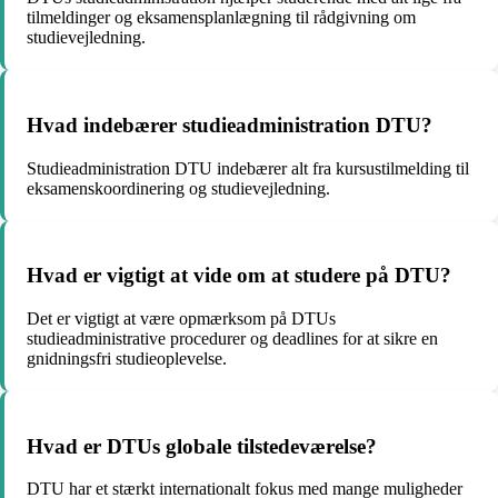
tilmeldinger og eksamensplanlægning til rådgivning om
studievejledning.
Hvad indebærer studieadministration DTU?
Studieadministration DTU indebærer alt fra kursustilmelding til
eksamenskoordinering og studievejledning.
Hvad er vigtigt at vide om at studere på DTU?
Det er vigtigt at være opmærksom på DTUs
studieadministrative procedurer og deadlines for at sikre en
gnidningsfri studieoplevelse.
Hvad er DTUs globale tilstedeværelse?
DTU har et stærkt internationalt fokus med mange muligheder