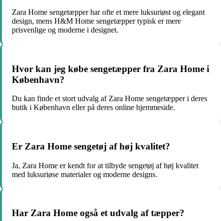
Zara Home sengetæpper har ofte et mere luksuriøst og elegant
design, mens H&M Home sengetæpper typisk er mere
prisvenlige og moderne i designet.
Hvor kan jeg købe sengetæpper fra Zara Home i
København?
Du kan finde et stort udvalg af Zara Home sengetæpper i deres
butik i København eller på deres online hjemmeside.
Er Zara Home sengetøj af høj kvalitet?
Ja, Zara Home er kendt for at tilbyde sengetøj af høj kvalitet
med luksuriøse materialer og moderne designs.
Har Zara Home også et udvalg af tæpper?