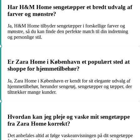
Har H&M Home sengetæpper et bredt udvalg af
farver og mønstre?
Ja, H&M Home tilbyder sengetæpper i forskellige farver og
mønstre, så du kan finde den perfekte match til din indretning
og personlige stil.
Er Zara Home i København et populært sted at
shoppe for hjemmetilbehør?
Ja, Zara Home i København er kendt for sit elegante udvalg af
hjemmetilbehør, herunder sengetøj, sengetæpper og tæpper, der
tiltrækker mange kunder.
Hvordan kan jeg pleje og vaske mit sengetæppe
fra Zara Home korrekt?
Det anbefales altid at følge vaskeanvisningen på dit sengetæppe