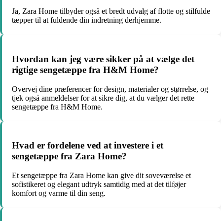
Ja, Zara Home tilbyder også et bredt udvalg af flotte og stilfulde
tæpper til at fuldende din indretning derhjemme.
Hvordan kan jeg være sikker på at vælge det
rigtige sengetæppe fra H&M Home?
Overvej dine præferencer for design, materialer og størrelse, og
tjek også anmeldelser for at sikre dig, at du vælger det rette
sengetæppe fra H&M Home.
Hvad er fordelene ved at investere i et
sengetæppe fra Zara Home?
Et sengetæppe fra Zara Home kan give dit soveværelse et
sofistikeret og elegant udtryk samtidig med at det tilføjer
komfort og varme til din seng.