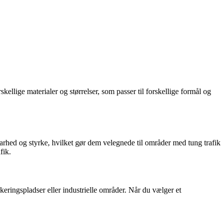
kellige materialer og størrelser, som passer til forskellige formål og
arhed og styrke, hvilket gør dem velegnede til områder med tung trafik
fik.
eringspladser eller industrielle områder. Når du vælger et