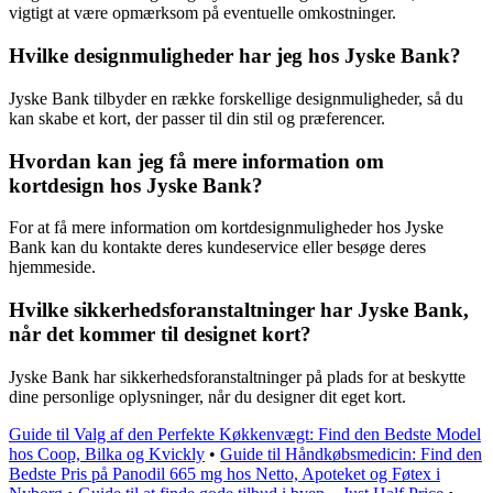
vigtigt at være opmærksom på eventuelle omkostninger.
Hvilke designmuligheder har jeg hos Jyske Bank?
Jyske Bank tilbyder en række forskellige designmuligheder, så du
kan skabe et kort, der passer til din stil og præferencer.
Hvordan kan jeg få mere information om
kortdesign hos Jyske Bank?
For at få mere information om kortdesignmuligheder hos Jyske
Bank kan du kontakte deres kundeservice eller besøge deres
hjemmeside.
Hvilke sikkerhedsforanstaltninger har Jyske Bank,
når det kommer til designet kort?
Jyske Bank har sikkerhedsforanstaltninger på plads for at beskytte
dine personlige oplysninger, når du designer dit eget kort.
Guide til Valg af den Perfekte Køkkenvægt: Find den Bedste Model
hos Coop, Bilka og Kvickly
•
Guide til Håndkøbsmedicin: Find den
Bedste Pris på Panodil 665 mg hos Netto, Apoteket og Føtex i