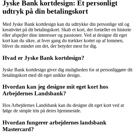
Jyske Bank kortdesign: Et personligt
udtryk på din betalingskort
Med Jyske Bank kortdesign kan du udtrykke din personlige stil og
kreativitet på dit betalingskort. Skab et kort, der fortæller en historie
eller afspejler dine interesser og passioner. Ved at designe dit eget
kort kan du sikre, at hver gang du trækker kortet op af lommen,
bliver du mindet om det, der betyder mest for dig.
Hvad er Jyske Bank kortdesign?
Jyske Bank kortdesign giver dig muligheden for at personliggøre dit
betalingskort med dit eget unikke design.
Hvordan kan jeg designe mit eget kort hos
Arbejdernes Landsbank?
Hos Arbejdernes Landsbank kan du designe dit eget kort ved at
følge de simple trin på deres hjemmeside.
Hvordan fungerer arbejdernes landsbank
Mastercard?