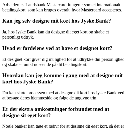
Arbejdernes Landsbank Mastercard fungerer som et internationalt
betalingskort, som kan bruges overalt, hvor Mastercard accepteres.
Kan jeg selv designe mit kort hos Jyske Bank?
Ja, hos Jyske Bank kan du designe dit eget kort og skabe et
personligt udtryk.
Hvad er fordelene ved at have et designet kort?
Et designet kort giver dig mulighed for at udtrykke din personlighed
og skabe et unikt udseende på dit betalingskort.
Hvordan kan jeg komme i gang med at designe mit
kort hos Jyske Bank?
Du kan starte processen med at designe dit kort hos Jyske Bank ved
at besøge deres hjemmeside og følge de angivne trin.
Er der ekstra omkostninger forbundet med at
designe sit eget kort?
Nogle banker kan tage et gebyr for at designe dit eget kort, så det er