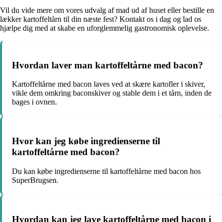
Vil du vide mere om vores udvalg af mad ud af huset eller bestille en
lækker kartoffeltårn til din næste fest? Kontakt os i dag og lad os
hjælpe dig med at skabe en uforglemmelig gastronomisk oplevelse.
Hvordan laver man kartoffeltårne med bacon?
Kartoffeltårne med bacon laves ved at skære kartofler i skiver,
vikle dem omkring baconskiver og stable dem i et tårn, inden de
bages i ovnen.
Hvor kan jeg købe ingredienserne til
kartoffeltårne med bacon?
Du kan købe ingredienserne til kartoffeltårne med bacon hos
SuperBrugsen.
Hvordan kan jeg lave kartoffeltårne med bacon i