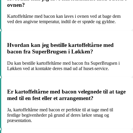
ovnen?
Kartoffeltårne med bacon kan laves i ovnen ved at bage dem
ved den angivne temperatur, indtil de er sprøde og gyldne.
Hvordan kan jeg bestille kartoffeltårne med
bacon fra SuperBrugsen i Løkken?
Du kan bestille kartoffeltårne med bacon fra SuperBrugsen i
Løkken ved at kontakte deres mad ud af huset-service.
Er kartoffeltårne med bacon velegnede til at tage
med til en fest eller et arrangement?
Ja, kartoffeltårne med bacon er perfekte til at tage med til
festlige begivenheder på grund af deres lækre smag og
præsentation.