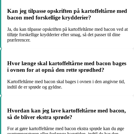
Kan jeg tilpasse opskriften på kartoffeltårne med
bacon med forskellige krydderier?
Ja, du kan tilpasse opskriften på kartoffeltårne med bacon ved at
tilføje forskellige krydderier efter smag, så det passer til dine
præferencer.
Hvor længe skal kartoffeltårne med bacon bages
i ovnen for at opnå den rette sprødhed?
Kartoffeltårne med bacon skal bages i ovnen i den angivne tid,
indtil de er sprøde og gyldne.
Hvordan kan jeg lave kartoffeltårne med bacon,
så de bliver ekstra sprøde?
For at gøre kartoffeltårne med bacon ekstra sprøde kan du øge
ovntemperaturen eller forlænge bagetiden, indtil de har den