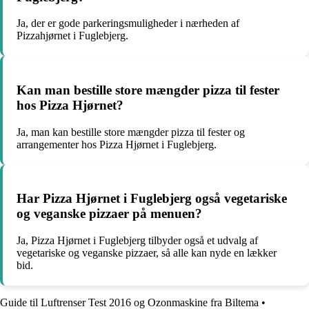
Ja, der er gode parkeringsmuligheder i nærheden af
Pizzahjørnet i Fuglebjerg.
Kan man bestille store mængder pizza til fester
hos Pizza Hjørnet?
Ja, man kan bestille store mængder pizza til fester og
arrangementer hos Pizza Hjørnet i Fuglebjerg.
Har Pizza Hjørnet i Fuglebjerg også vegetariske
og veganske pizzaer på menuen?
Ja, Pizza Hjørnet i Fuglebjerg tilbyder også et udvalg af
vegetariske og veganske pizzaer, så alle kan nyde en lækker
bid.
Guide til Luftrenser Test 2016 og Ozonmaskine fra Biltema
•