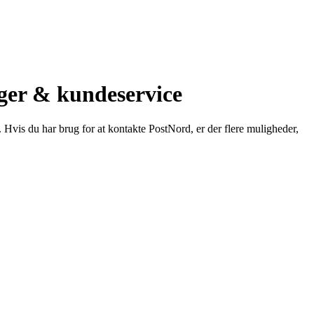
ger & kundeservice
 Hvis du har brug for at kontakte PostNord, er der flere muligheder,