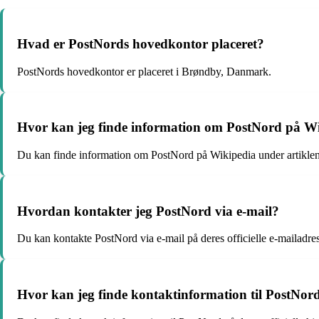
Hvad er PostNords hovedkontor placeret?
PostNords hovedkontor er placeret i Brøndby, Danmark.
Hvor kan jeg finde information om PostNord på W
Du kan finde information om PostNord på Wikipedia under artikle
Hvordan kontakter jeg PostNord via e-mail?
Du kan kontakte PostNord via e-mail på deres officielle e-mailadre
Hvor kan jeg finde kontaktinformation til PostNor