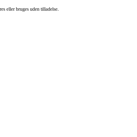
s eller bruges uden tilladelse.