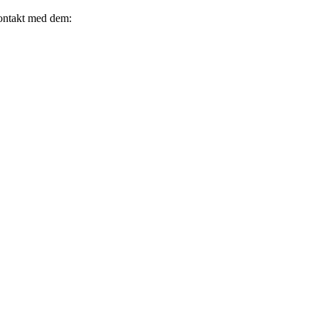
kontakt med dem: