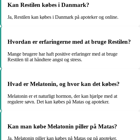
Kan Restilen købes i Danmark?
Ja, Restilen kan købes i Danmark på apoteker og online.
Hvordan er erfaringerne med at bruge Restilen?
Mange brugere har haft positive erfaringer med at bruge
Restilen til at håndtere angst og stress.
Hvad er Melatonin, og hvor kan det købes?
Melatonin er et naturligt hormon, der kan hjælpe med at
regulere søvn. Det kan købes på Matas og apoteker.
Kan man købe Melatonin piller på Matas?
Ja, Melatonin piller kan købes på Matas og på apoteker.