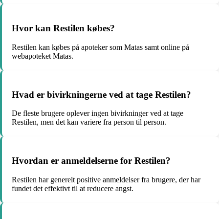
Hvor kan Restilen købes?
Restilen kan købes på apoteker som Matas samt online på
webapoteket Matas.
Hvad er bivirkningerne ved at tage Restilen?
De fleste brugere oplever ingen bivirkninger ved at tage
Restilen, men det kan variere fra person til person.
Hvordan er anmeldelserne for Restilen?
Restilen har generelt positive anmeldelser fra brugere, der har
fundet det effektivt til at reducere angst.