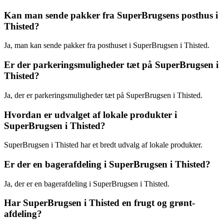
Kan man sende pakker fra SuperBrugsens posthus i
Thisted?
Ja, man kan sende pakker fra posthuset i SuperBrugsen i Thisted.
Er der parkeringsmuligheder tæt på SuperBrugsen i
Thisted?
Ja, der er parkeringsmuligheder tæt på SuperBrugsen i Thisted.
Hvordan er udvalget af lokale produkter i
SuperBrugsen i Thisted?
SuperBrugsen i Thisted har et bredt udvalg af lokale produkter.
Er der en bagerafdeling i SuperBrugsen i Thisted?
Ja, der er en bagerafdeling i SuperBrugsen i Thisted.
Har SuperBrugsen i Thisted en frugt og grønt-
afdeling?