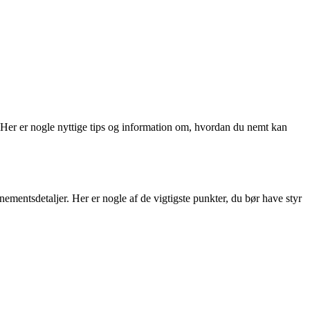
. Her er nogle nyttige tips og information om, hvordan du nemt kan
mentsdetaljer. Her er nogle af de vigtigste punkter, du bør have styr