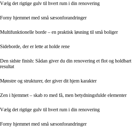
Vælg det rigtige gulv til hvert rum i din renovering
Forny hjemmet med små sæsonforandringer
Multifunktionelle borde – en praktisk løsning til små boliger
Sideborde, der er lette at holde rene
Den sidste finish: Sådan giver du din renovering et flot og holdbart
resultat
Mønstre og strukturer, der giver dit hjem karakter
Zen i hjemmet – skab ro med få, men betydningsfulde elementer
Vælg det rigtige gulv til hvert rum i din renovering
Forny hjemmet med små sæsonforandringer