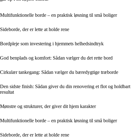
Multifunktionelle borde – en praktisk løsning til små boliger
Sideborde, der er lette at holde rene
Bordpleje som investering i hjemmets helhedsindtryk
God benplads og komfort: Sådan vælger du det rette bord
Cirkulær tankegang: Sådan vælger du bæredygtige træborde
Den sidste finish: Sådan giver du din renovering et flot og holdbart
resultat
Mønstre og strukturer, der giver dit hjem karakter
Multifunktionelle borde – en praktisk løsning til små boliger
Sideborde, der er lette at holde rene