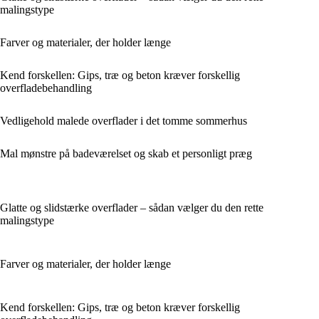
malingstype
Farver og materialer, der holder længe
Kend forskellen: Gips, træ og beton kræver forskellig
overfladebehandling
Vedligehold malede overflader i det tomme sommerhus
Mal mønstre på badeværelset og skab et personligt præg
Glatte og slidstærke overflader – sådan vælger du den rette
malingstype
Farver og materialer, der holder længe
Kend forskellen: Gips, træ og beton kræver forskellig