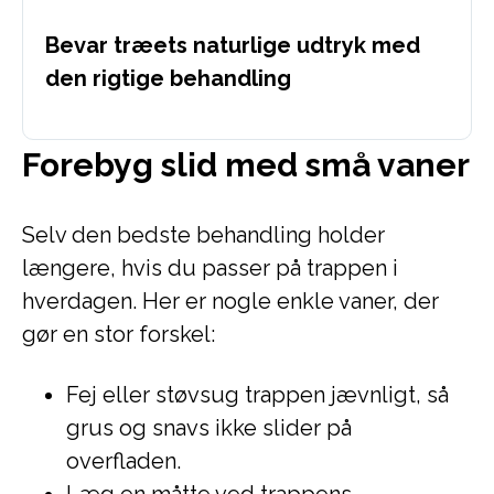
Bevar træets naturlige udtryk med
den rigtige behandling
Forebyg slid med små vaner
Selv den bedste behandling holder
længere, hvis du passer på trappen i
hverdagen. Her er nogle enkle vaner, der
gør en stor forskel:
Fej eller støvsug trappen jævnligt, så
grus og snavs ikke slider på
overfladen.