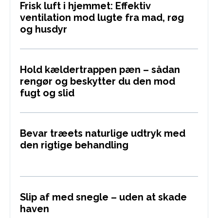
Frisk luft i hjemmet: Effektiv
ventilation mod lugte fra mad, røg
og husdyr
Hold kældertrappen pæn – sådan
rengør og beskytter du den mod
fugt og slid
Bevar træets naturlige udtryk med
den rigtige behandling
Slip af med snegle – uden at skade
haven