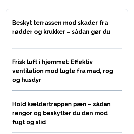
Beskyt terrassen mod skader fra
rødder og krukker – sådan gør du
Frisk luft i hjemmet: Effektiv
ventilation mod lugte fra mad, røg
og husdyr
Hold kældertrappen pæn – sådan
rengør og beskytter du den mod
fugt og slid