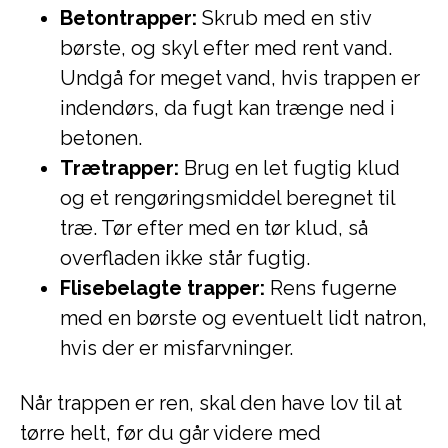
Betontrapper:
Skrub med en stiv
børste, og skyl efter med rent vand.
Undgå for meget vand, hvis trappen er
indendørs, da fugt kan trænge ned i
betonen.
Trætrapper:
Brug en let fugtig klud
og et rengøringsmiddel beregnet til
træ. Tør efter med en tør klud, så
overfladen ikke står fugtig.
Flisebelagte trapper:
Rens fugerne
med en børste og eventuelt lidt natron,
hvis der er misfarvninger.
Når trappen er ren, skal den have lov til at
tørre helt, før du går videre med