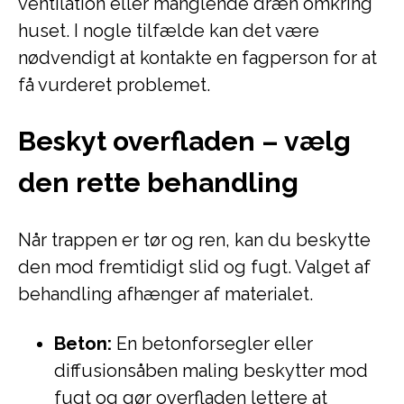
ventilation eller manglende dræn omkring
huset. I nogle tilfælde kan det være
nødvendigt at kontakte en fagperson for at
få vurderet problemet.
Beskyt overfladen – vælg
den rette behandling
Når trappen er tør og ren, kan du beskytte
den mod fremtidigt slid og fugt. Valget af
behandling afhænger af materialet.
Beton:
En betonforsegler eller
diffusionsåben maling beskytter mod
fugt og gør overfladen lettere at