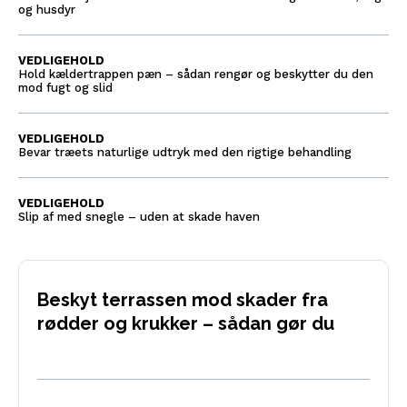
og husdyr
VEDLIGEHOLD
Hold kældertrappen pæn – sådan rengør og beskytter du den
mod fugt og slid
VEDLIGEHOLD
Bevar træets naturlige udtryk med den rigtige behandling
VEDLIGEHOLD
Slip af med snegle – uden at skade haven
Beskyt terrassen mod skader fra
rødder og krukker – sådan gør du