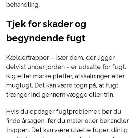
behandling.
Tjek for skader og
begyndende fugt
Kældertrapper – især dem, der ligger
delvist under jorden – er udsatte for fugt.
Kig efter mørke pletter, afskalninger eller
muglugt. Det kan være tegn på, at fugt
trænger ind gennem vægge eller trin.
Hvis du opdager fugtproblemer, bør du
finde årsagen, før du maler eller behandler
trappen. Det kan være utætte fuger, dårlig