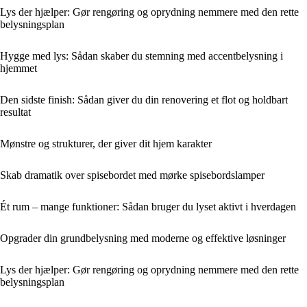
Lys der hjælper: Gør rengøring og oprydning nemmere med den rette
belysningsplan
Hygge med lys: Sådan skaber du stemning med accentbelysning i
hjemmet
Den sidste finish: Sådan giver du din renovering et flot og holdbart
resultat
Mønstre og strukturer, der giver dit hjem karakter
Skab dramatik over spisebordet med mørke spisebordslamper
Ét rum – mange funktioner: Sådan bruger du lyset aktivt i hverdagen
Opgrader din grundbelysning med moderne og effektive løsninger
Lys der hjælper: Gør rengøring og oprydning nemmere med den rette
belysningsplan