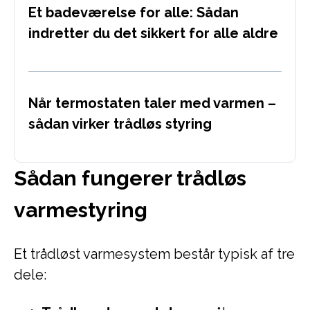
Et badeværelse for alle: Sådan
indretter du det sikkert for alle aldre
Når termostaten taler med varmen –
sådan virker trådløs styring
Sådan fungerer trådløs
varmestyring
Et trådløst varmesystem består typisk af tre
dele: