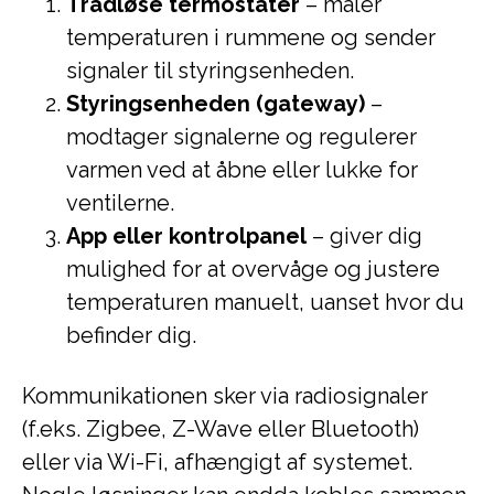
Trådløse termostater
– måler
temperaturen i rummene og sender
signaler til styringsenheden.
Styringsenheden (gateway)
–
modtager signalerne og regulerer
varmen ved at åbne eller lukke for
ventilerne.
App eller kontrolpanel
– giver dig
mulighed for at overvåge og justere
temperaturen manuelt, uanset hvor du
befinder dig.
Kommunikationen sker via radiosignaler
(f.eks. Zigbee, Z-Wave eller Bluetooth)
eller via Wi-Fi, afhængigt af systemet.