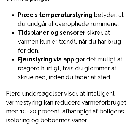
Præcis temperaturstyring
betyder, at
du undgår at overophede rummene.
Tidsplaner og sensorer
sikrer, at
varmen kun er tændt, når du har brug
for den.
Fjernstyring via app
gør det muligt at
reagere hurtigt, hvis du glemmer at
skrue ned, inden du tager af sted.
Flere undersøgelser viser, at intelligent
varmestyring kan reducere varmeforbruget
med 10–20 procent, afhængigt af boligens
isolering og beboernes vaner.