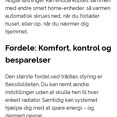
Nogle løsninger kan endda kobles sammen
med andre smart home-enheder, så varmen
automatisk skrues ned, når du forlader
huset, eller op, når du nærmer dig
hjemmet.
Fordele: Komfort, kontrol og
besparelser
Den største fordel ved trådløs styring er
fleksibiliteten. Du kan nemt ændre
indstillinger uden at skulle hen til hver
enkelt radiator. Samtidig kan systemet
hjælpe dig med at spare energi – og
dermed penge.