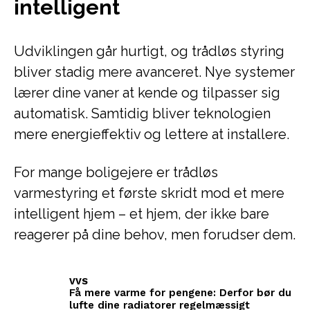
intelligent
Udviklingen går hurtigt, og trådløs styring
bliver stadig mere avanceret. Nye systemer
lærer dine vaner at kende og tilpasser sig
automatisk. Samtidig bliver teknologien
mere energieffektiv og lettere at installere.
For mange boligejere er trådløs
varmestyring et første skridt mod et mere
intelligent hjem – et hjem, der ikke bare
reagerer på dine behov, men forudser dem.
VVS
Få mere varme for pengene: Derfor bør du
lufte dine radiatorer regelmæssigt