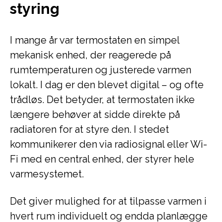
styring
I mange år var termostaten en simpel
mekanisk enhed, der reagerede på
rumtemperaturen og justerede varmen
lokalt. I dag er den blevet digital – og ofte
trådløs. Det betyder, at termostaten ikke
længere behøver at sidde direkte på
radiatoren for at styre den. I stedet
kommunikerer den via radiosignal eller Wi-
Fi med en central enhed, der styrer hele
varmesystemet.
Det giver mulighed for at tilpasse varmen i
hvert rum individuelt og endda planlægge