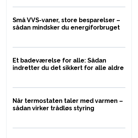
Små VVS-vaner, store besparelser –
sådan mindsker du energiforbruget
Et badeværelse for alle: Sådan
indretter du det sikkert for alle aldre
Når termostaten taler med varmen –
sådan virker trådløs styring