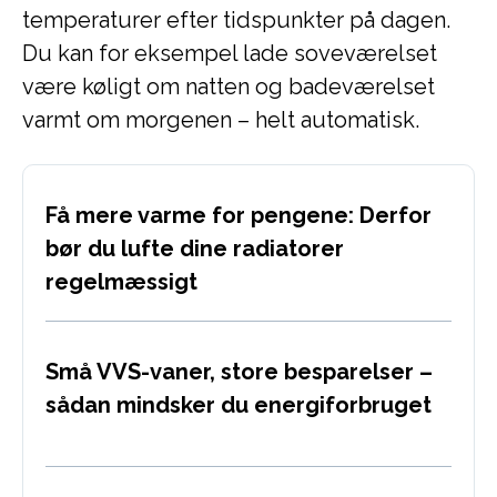
temperaturer efter tidspunkter på dagen.
Du kan for eksempel lade soveværelset
være køligt om natten og badeværelset
varmt om morgenen – helt automatisk.
Få mere varme for pengene: Derfor
bør du lufte dine radiatorer
regelmæssigt
Små VVS-vaner, store besparelser –
sådan mindsker du energiforbruget