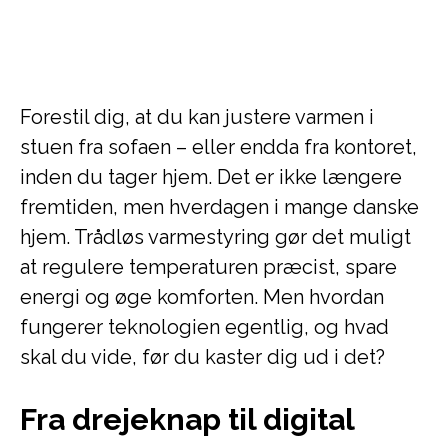
Forestil dig, at du kan justere varmen i
stuen fra sofaen – eller endda fra kontoret,
inden du tager hjem. Det er ikke længere
fremtiden, men hverdagen i mange danske
hjem. Trådløs varmestyring gør det muligt
at regulere temperaturen præcist, spare
energi og øge komforten. Men hvordan
fungerer teknologien egentlig, og hvad
skal du vide, før du kaster dig ud i det?
Fra drejeknap til digital