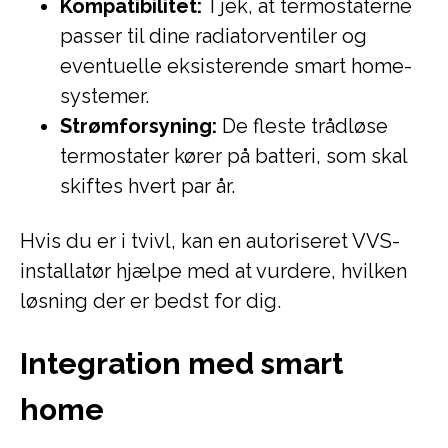
Kompatibilitet:
Tjek, at termostaterne
passer til dine radiatorventiler og
eventuelle eksisterende smart home-
systemer.
Strømforsyning:
De fleste trådløse
termostater kører på batteri, som skal
skiftes hvert par år.
Hvis du er i tvivl, kan en autoriseret VVS-
installatør hjælpe med at vurdere, hvilken
løsning der er bedst for dig.
Integration med smart
home