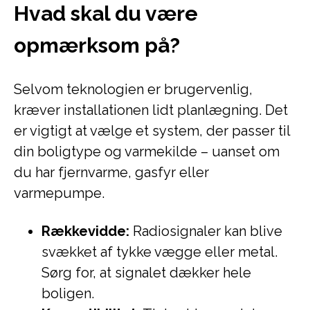
Hvad skal du være
opmærksom på?
Selvom teknologien er brugervenlig,
kræver installationen lidt planlægning. Det
er vigtigt at vælge et system, der passer til
din boligtype og varmekilde – uanset om
du har fjernvarme, gasfyr eller
varmepumpe.
Rækkevidde:
Radiosignaler kan blive
svækket af tykke vægge eller metal.
Sørg for, at signalet dækker hele
boligen.