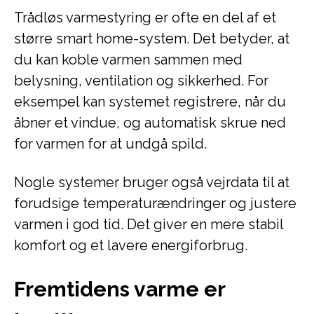
Trådløs varmestyring er ofte en del af et
større smart home-system. Det betyder, at
du kan koble varmen sammen med
belysning, ventilation og sikkerhed. For
eksempel kan systemet registrere, når du
åbner et vindue, og automatisk skrue ned
for varmen for at undgå spild.
Nogle systemer bruger også vejrdata til at
forudsige temperaturændringer og justere
varmen i god tid. Det giver en mere stabil
komfort og et lavere energiforbrug.
Fremtidens varme er