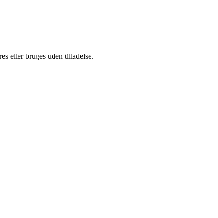
s eller bruges uden tilladelse.