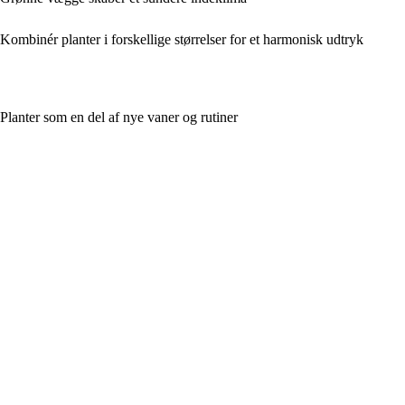
Kombinér planter i forskellige størrelser for et harmonisk udtryk
Planter som en del af nye vaner og rutiner