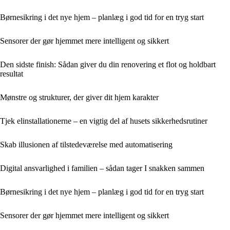
Børnesikring i det nye hjem – planlæg i god tid for en tryg start
Sensorer der gør hjemmet mere intelligent og sikkert
Den sidste finish: Sådan giver du din renovering et flot og holdbart
resultat
Mønstre og strukturer, der giver dit hjem karakter
Tjek elinstallationerne – en vigtig del af husets sikkerhedsrutiner
Skab illusionen af tilstedeværelse med automatisering
Digital ansvarlighed i familien – sådan tager I snakken sammen
Børnesikring i det nye hjem – planlæg i god tid for en tryg start
Sensorer der gør hjemmet mere intelligent og sikkert