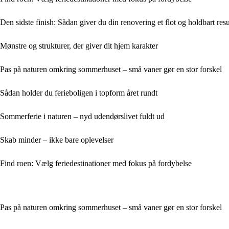
Den sidste finish: Sådan giver du din renovering et flot og holdbart resu
Mønstre og strukturer, der giver dit hjem karakter
Pas på naturen omkring sommerhuset – små vaner gør en stor forskel
Sådan holder du ferieboligen i topform året rundt
Sommerferie i naturen – nyd udendørslivet fuldt ud
Skab minder – ikke bare oplevelser
Find roen: Vælg feriedestinationer med fokus på fordybelse
Pas på naturen omkring sommerhuset – små vaner gør en stor forskel