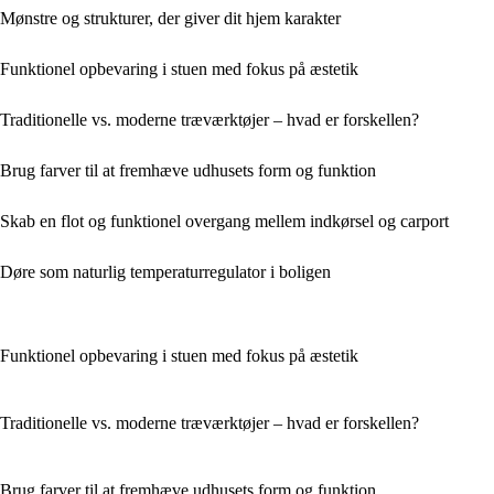
Mønstre og strukturer, der giver dit hjem karakter
Funktionel opbevaring i stuen med fokus på æstetik
Traditionelle vs. moderne træværktøjer – hvad er forskellen?
Brug farver til at fremhæve udhusets form og funktion
Skab en flot og funktionel overgang mellem indkørsel og carport
Døre som naturlig temperaturregulator i boligen
Funktionel opbevaring i stuen med fokus på æstetik
Traditionelle vs. moderne træværktøjer – hvad er forskellen?
Brug farver til at fremhæve udhusets form og funktion