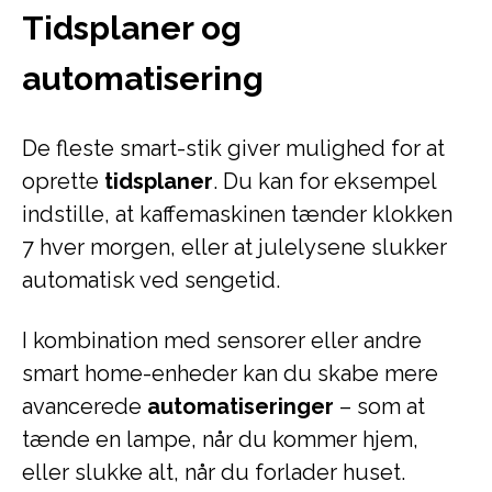
Tidsplaner og
automatisering
De fleste smart-stik giver mulighed for at
oprette
tidsplaner
. Du kan for eksempel
indstille, at kaffemaskinen tænder klokken
7 hver morgen, eller at julelysene slukker
automatisk ved sengetid.
I kombination med sensorer eller andre
smart home-enheder kan du skabe mere
avancerede
automatiseringer
– som at
tænde en lampe, når du kommer hjem,
eller slukke alt, når du forlader huset.