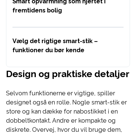
Smart opvarmning som hjertet i
fremtidens bolig
Vælg det rigtige smart-stik –
funktioner du bør kende
Design og praktiske detaljer
Selvom funktionerne er vigtige, spiller
designet også en rolle. Nogle smart-stik er
store og kan dække for nabostikket i en
dobbeltkontakt. Andre er kompakte og
diskrete. Overvej, hvor du vil bruge dem,