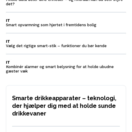
det?
IT
Smart opvarmning som hjertet i fremtidens bolig
IT
Vælg det rigtige smart-stik – funktioner du bør kende
IT
Kombinér alarmer og smart belysning for at holde ubudne
gæster væk
Smarte drikkeapparater – teknologi,
der hjælper dig med at holde sunde
drikkevaner