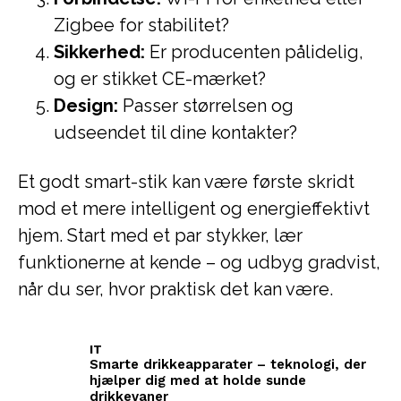
Zigbee for stabilitet?
Sikkerhed:
Er producenten pålidelig,
og er stikket CE-mærket?
Design:
Passer størrelsen og
udseendet til dine kontakter?
Et godt smart-stik kan være første skridt
mod et mere intelligent og energieffektivt
hjem. Start med et par stykker, lær
funktionerne at kende – og udbyg gradvist,
når du ser, hvor praktisk det kan være.
IT
Smarte drikkeapparater – teknologi, der
hjælper dig med at holde sunde
drikkevaner