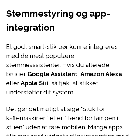
Stemmestyring og app-
integration
Et godt smart-stik bør kunne integreres
med de mest populære
stemmeassistenter. Hvis du allerede
bruger
Google Assistant
,
Amazon Alexa
eller
Apple Siri
, så tjek, at stikket
understøtter dit system.
Det gør det muligt at sige “Sluk for
kaffemaskinen” eller “Tænd for lampen i
stuen” uden at røre mobilen. Mange apps