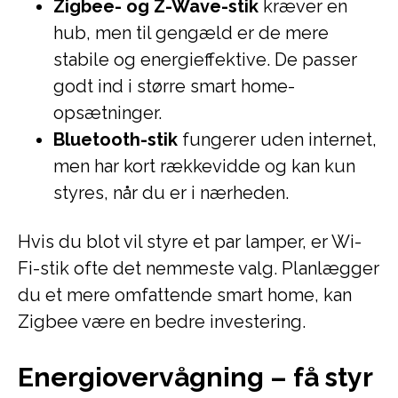
Zigbee- og Z-Wave-stik
kræver en
hub, men til gengæld er de mere
stabile og energieffektive. De passer
godt ind i større smart home-
opsætninger.
Bluetooth-stik
fungerer uden internet,
men har kort rækkevidde og kan kun
styres, når du er i nærheden.
Hvis du blot vil styre et par lamper, er Wi-
Fi-stik ofte det nemmeste valg. Planlægger
du et mere omfattende smart home, kan
Zigbee være en bedre investering.
Energiovervågning – få styr