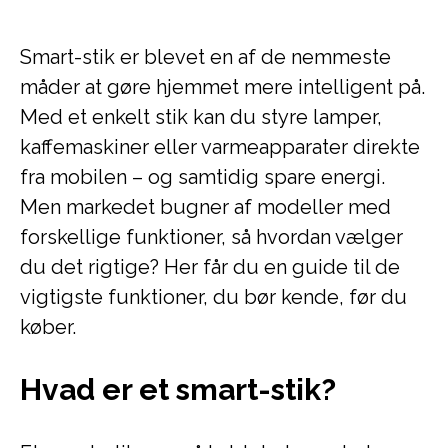
Smart-stik er blevet en af de nemmeste
måder at gøre hjemmet mere intelligent på.
Med et enkelt stik kan du styre lamper,
kaffemaskiner eller varmeapparater direkte
fra mobilen – og samtidig spare energi.
Men markedet bugner af modeller med
forskellige funktioner, så hvordan vælger
du det rigtige? Her får du en guide til de
vigtigste funktioner, du bør kende, før du
køber.
Hvad er et smart-stik?