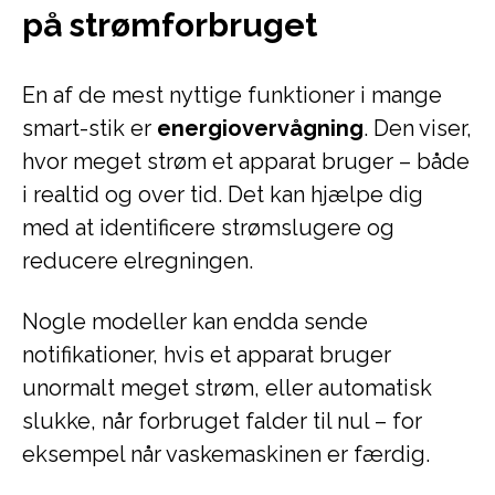
på strømforbruget
En af de mest nyttige funktioner i mange
smart-stik er
energiovervågning
. Den viser,
hvor meget strøm et apparat bruger – både
i realtid og over tid. Det kan hjælpe dig
med at identificere strømslugere og
reducere elregningen.
Nogle modeller kan endda sende
notifikationer, hvis et apparat bruger
unormalt meget strøm, eller automatisk
slukke, når forbruget falder til nul – for
eksempel når vaskemaskinen er færdig.