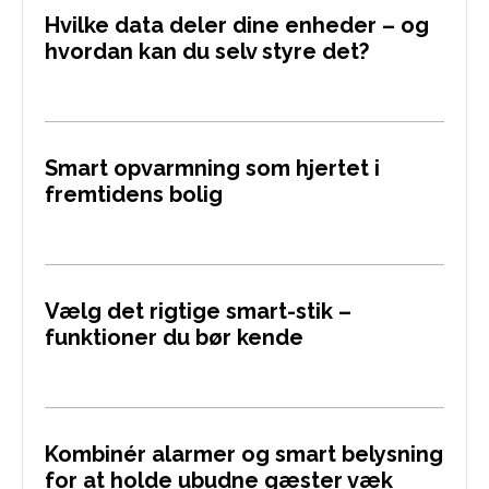
Hvilke data deler dine enheder – og
hvordan kan du selv styre det?
Smart opvarmning som hjertet i
fremtidens bolig
Vælg det rigtige smart-stik –
funktioner du bør kende
Kombinér alarmer og smart belysning
for at holde ubudne gæster væk