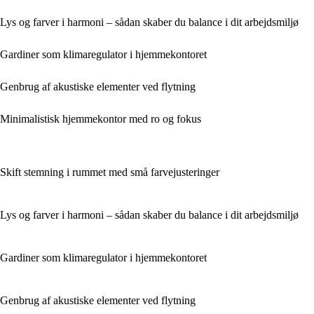
Lys og farver i harmoni – sådan skaber du balance i dit arbejdsmiljø
Gardiner som klimaregulator i hjemmekontoret
Genbrug af akustiske elementer ved flytning
Minimalistisk hjemmekontor med ro og fokus
Skift stemning i rummet med små farvejusteringer
Lys og farver i harmoni – sådan skaber du balance i dit arbejdsmiljø
Gardiner som klimaregulator i hjemmekontoret
Genbrug af akustiske elementer ved flytning