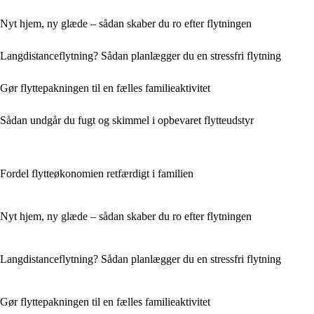
Nyt hjem, ny glæde – sådan skaber du ro efter flytningen
Langdistanceflytning? Sådan planlægger du en stressfri flytning
Gør flyttepakningen til en fælles familieaktivitet
Sådan undgår du fugt og skimmel i opbevaret flytteudstyr
Fordel flytteøkonomien retfærdigt i familien
Nyt hjem, ny glæde – sådan skaber du ro efter flytningen
Langdistanceflytning? Sådan planlægger du en stressfri flytning
Gør flyttepakningen til en fælles familieaktivitet