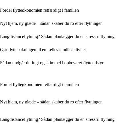
Fordel flytteøkonomien retfærdigt i familien
Nyt hjem, ny glæde – sådan skaber du ro efter flytningen
Langdistanceflytning? Sådan planlægger du en stressfri flytning
Gør flyttepakningen til en fælles familieaktivitet
Sådan undgår du fugt og skimmel i opbevaret flytteudstyr
Fordel flytteøkonomien retfærdigt i familien
Nyt hjem, ny glæde – sådan skaber du ro efter flytningen
Langdistanceflytning? Sådan planlægger du en stressfri flytning