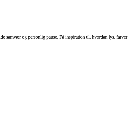
e samvær og personlig pause. Få inspiration til, hvordan lys, farver