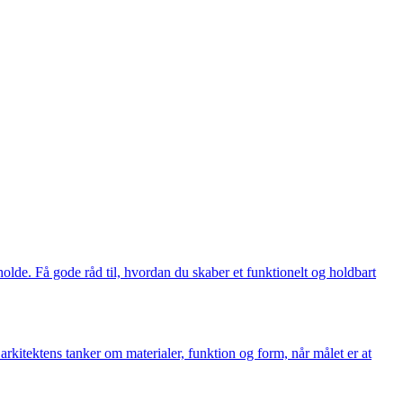
holde. Få gode råd til, hvordan du skaber et funktionelt og holdbart
arkitektens tanker om materialer, funktion og form, når målet er at