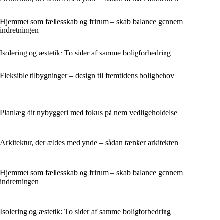
Hjemmet som fællesskab og frirum – skab balance gennem
indretningen
Isolering og æstetik: To sider af samme boligforbedring
Fleksible tilbygninger – design til fremtidens boligbehov
Planlæg dit nybyggeri med fokus på nem vedligeholdelse
Arkitektur, der ældes med ynde – sådan tænker arkitekten
Hjemmet som fællesskab og frirum – skab balance gennem
indretningen
Isolering og æstetik: To sider af samme boligforbedring