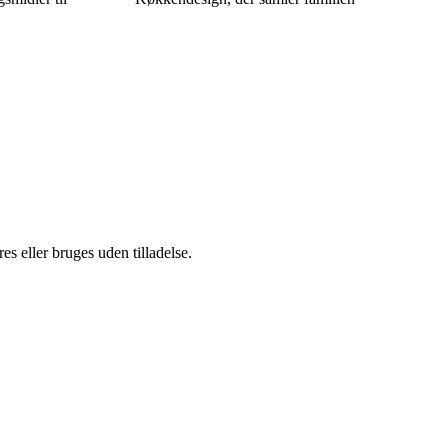
s eller bruges uden tilladelse.