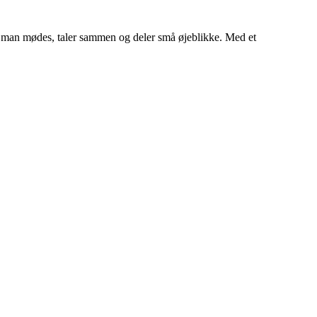
r man mødes, taler sammen og deler små øjeblikke. Med et