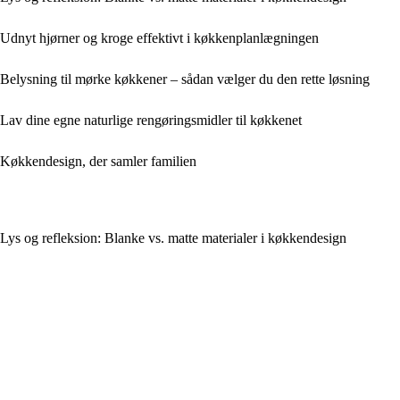
Udnyt hjørner og kroge effektivt i køkkenplanlægningen
Belysning til mørke køkkener – sådan vælger du den rette løsning
Lav dine egne naturlige rengøringsmidler til køkkenet
Køkkendesign, der samler familien
Lys og refleksion: Blanke vs. matte materialer i køkkendesign