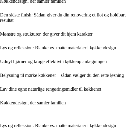
Køkkendesign, der samler familien
Den sidste finish: Sådan giver du din renovering et flot og holdbart
resultat
Mønstre og strukturer, der giver dit hjem karakter
Lys og refleksion: Blanke vs. matte materialer i køkkendesign
Udnyt hjørner og kroge effektivt i køkkenplanlægningen
Belysning til mørke køkkener – sådan vælger du den rette løsning
Lav dine egne naturlige rengøringsmidler til køkkenet
Køkkendesign, der samler familien
Lys og refleksion: Blanke vs. matte materialer i køkkendesign