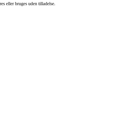
s eller bruges uden tilladelse.