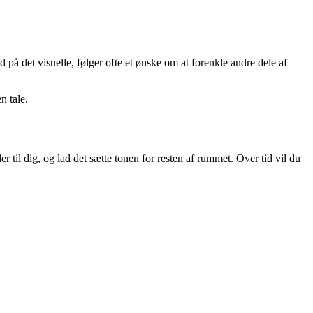
 på det visuelle, følger ofte et ønske om at forenkle andre dele af
n tale.
 til dig, og lad det sætte tonen for resten af rummet. Over tid vil du