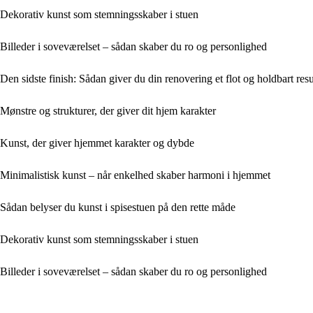
Dekorativ kunst som stemningsskaber i stuen
Billeder i soveværelset – sådan skaber du ro og personlighed
Den sidste finish: Sådan giver du din renovering et flot og holdbart resu
Mønstre og strukturer, der giver dit hjem karakter
Kunst, der giver hjemmet karakter og dybde
Minimalistisk kunst – når enkelhed skaber harmoni i hjemmet
Sådan belyser du kunst i spisestuen på den rette måde
Dekorativ kunst som stemningsskaber i stuen
Billeder i soveværelset – sådan skaber du ro og personlighed