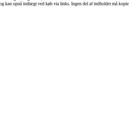
og kan opnå indtægt ved køb via links. Ingen del af indholdet må kopiere