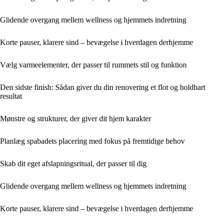
Glidende overgang mellem wellness og hjemmets indretning
Korte pauser, klarere sind – bevægelse i hverdagen derhjemme
Vælg varmeelementer, der passer til rummets stil og funktion
Den sidste finish: Sådan giver du din renovering et flot og holdbart
resultat
Mønstre og strukturer, der giver dit hjem karakter
Planlæg spabadets placering med fokus på fremtidige behov
Skab dit eget afslapningsritual, der passer til dig
Glidende overgang mellem wellness og hjemmets indretning
Korte pauser, klarere sind – bevægelse i hverdagen derhjemme