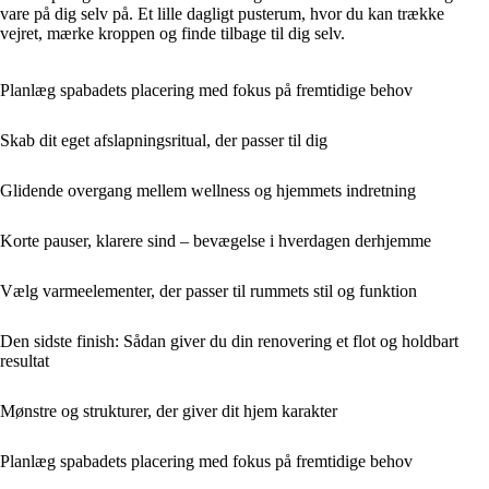
vare på dig selv på. Et lille dagligt pusterum, hvor du kan trække
vejret, mærke kroppen og finde tilbage til dig selv.
Planlæg spabadets placering med fokus på fremtidige behov
Skab dit eget afslapningsritual, der passer til dig
Glidende overgang mellem wellness og hjemmets indretning
Korte pauser, klarere sind – bevægelse i hverdagen derhjemme
Vælg varmeelementer, der passer til rummets stil og funktion
Den sidste finish: Sådan giver du din renovering et flot og holdbart
resultat
Mønstre og strukturer, der giver dit hjem karakter
Planlæg spabadets placering med fokus på fremtidige behov