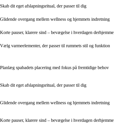
Skab dit eget afslapningsritual, der passer til dig
Glidende overgang mellem wellness og hjemmets indretning
Korte pauser, klarere sind – bevægelse i hverdagen derhjemme
Vælg varmeelementer, der passer til rummets stil og funktion
Planlæg spabadets placering med fokus på fremtidige behov
Skab dit eget afslapningsritual, der passer til dig
Glidende overgang mellem wellness og hjemmets indretning
Korte pauser, klarere sind – bevægelse i hverdagen derhjemme